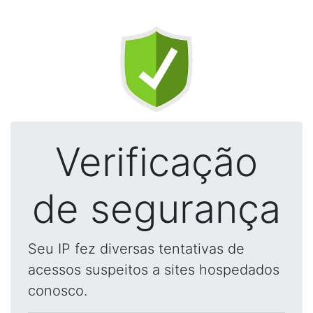
Verificação
de segurança
Seu IP fez diversas tentativas de
acessos suspeitos a sites hospedados
conosco.