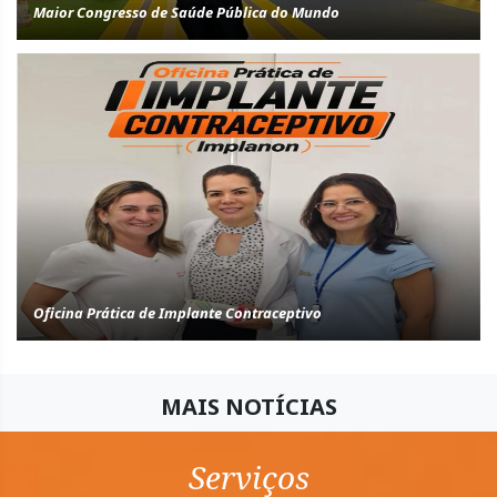
Maior Congresso de Saúde Pública do Mundo
Oficina Prática de Implante Contraceptivo
MAIS NOTÍCIAS
Serviços