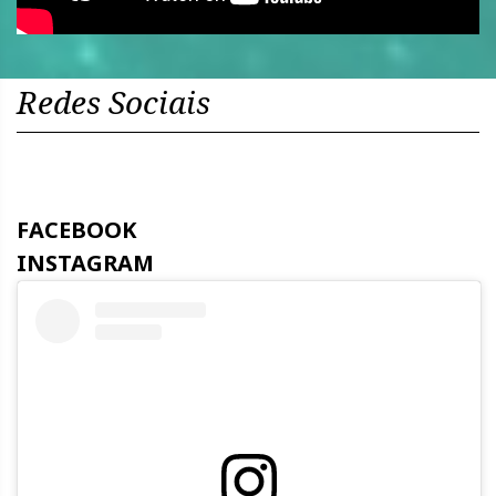
Redes Sociais
FACEBOOK
INSTAGRAM