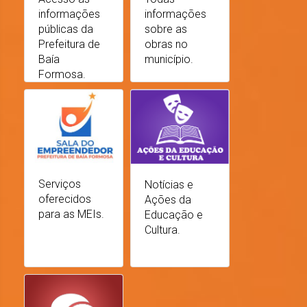
informações
informações
públicas da
sobre as
Prefeitura de
obras no
Baía
município.
Formosa.
Serviços
Notícias e
oferecidos
Ações da
para as MEIs.
Educação e
Cultura.