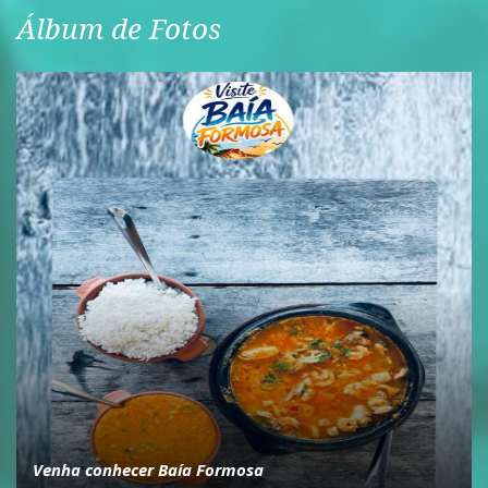
Álbum de Fotos
Venha conhecer Baía Formosa