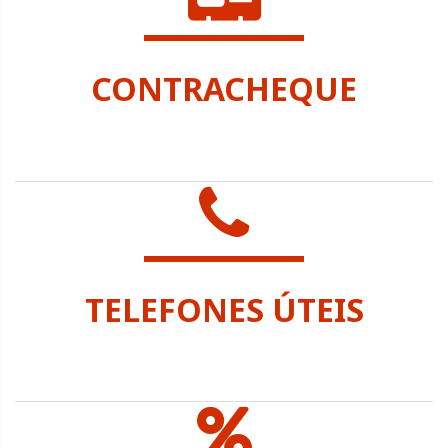
CONTRACHEQUE
SEC. ADMINISTRAÇÃO
TELEFONES ÚTEIS
SEC. ADMINISTRAÇÃO