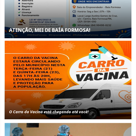
ATENÇÃO, MEI DE BAÍA FORMOSA!
O Carro da Vacina está chegando até você!