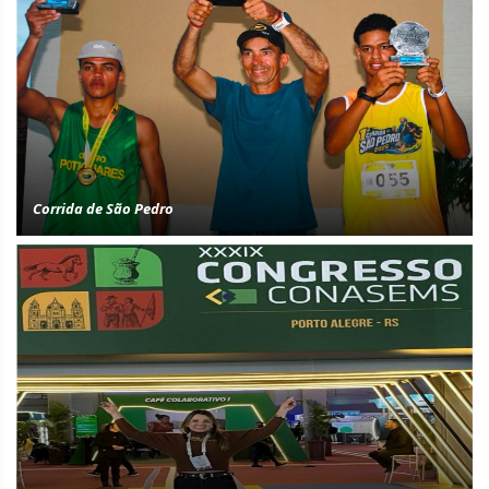
Corrida de São Pedro