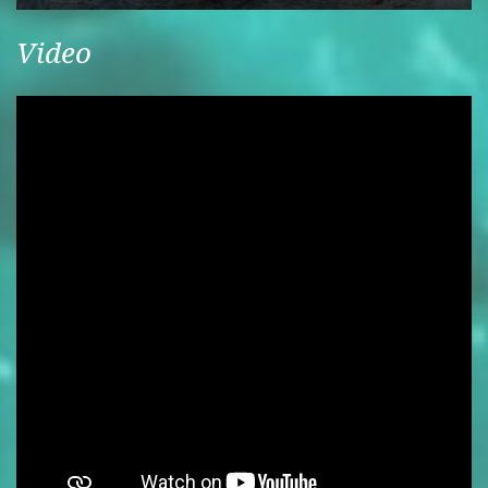
Video