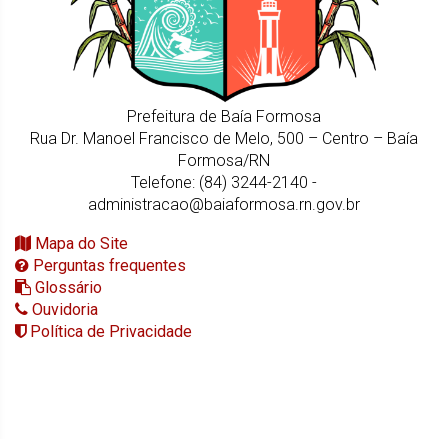
Prefeitura de Baía Formosa
Rua Dr. Manoel Francisco de Melo, 500 – Centro – Baía
Formosa/RN
Telefone: (84) 3244-2140 -
administracao@baiaformosa.rn.gov.br
Mapa do Site
Perguntas frequentes
Glossário
Ouvidoria
Política de Privacidade